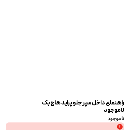
راهنمای داخل سپر جلو پراید هاچ بک
ناموجود
ناموجود