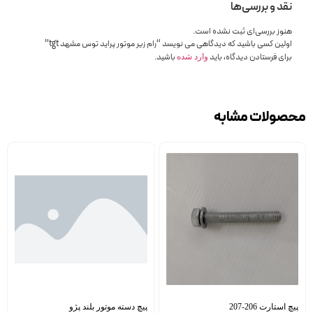
نقد و بررسی‌ها
هنوز بررسی‌ای ثبت نشده است.
اولین کسی باشید که دیدگاهی می نویسد “رام زیر موتور پراید توس مشهد tgt”
برای فرستادن دیدگاه، باید
باشید.
وارد شده
محصولات مشابه
پیچ استارت 206-207
پیچ دسته موتور بلند پژو