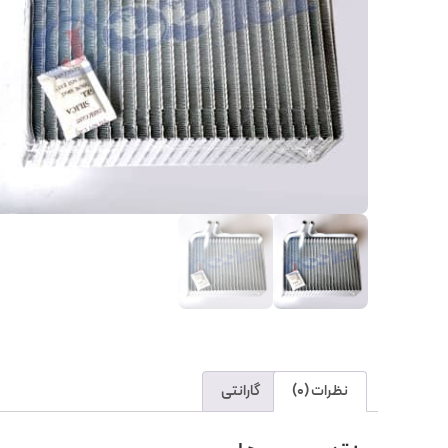
نظرات (0)
گارانتی