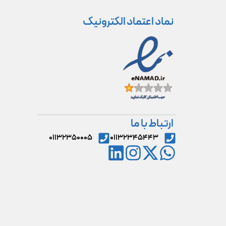
نماد اعتماد الکترونیک
ارتباط با ما
۰۱۱۳۲۳۵۰۰۰۵
۰۱۱۳۲۳۴۵۴۴۳