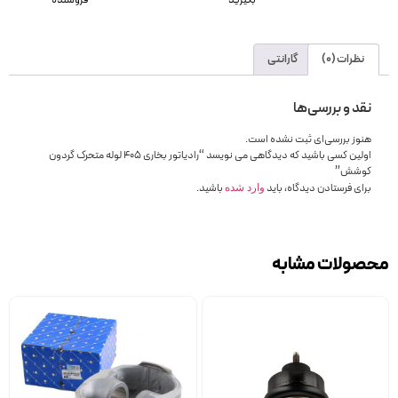
بگیرید
فروشنده
نظرات (0)
گارانتی
نقد و بررسی‌ها
هنوز بررسی‌ای ثبت نشده است.
اولین کسی باشید که دیدگاهی می نویسد “رادیاتور بخاری 405 لوله متحرک گردون
کوشش”
برای فرستادن دیدگاه، باید
باشید.
وارد شده
محصولات مشابه