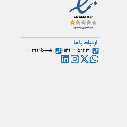
ارتباط با ما
۰۱۱۳۲۳۵۰۰۰۵
۰۱۱۳۲۳۴۵۴۴۳