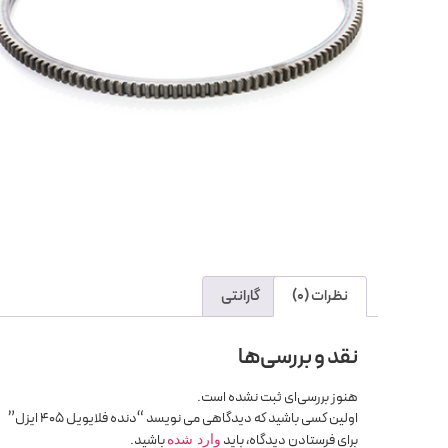
نظرات (0)
گارانتی
نقد و بررسی‌ها
هنوز بررسی‌ای ثبت نشده است.
اولین کسی باشید که دیدگاهی می نویسد “دنده فلایویل 405 ایزل”
برای فرستادن دیدگاه، باید
باشید.
وارد شده