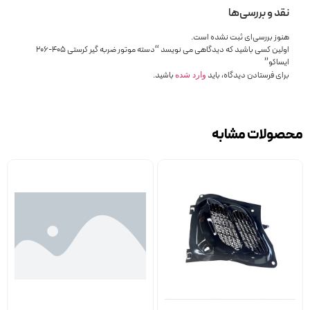
نقد و بررسی‌ها
هنوز بررسی‌ای ثبت نشده است.
اولین کسی باشید که دیدگاهی می نویسد “دسته موتور ضربه گیر کرستی 405-206
ایساکو”
برای فرستادن دیدگاه، باید
باشید.
وارد شده
محصولات مشابه