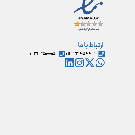
ارتباط با ما
۰۱۱۳۲۳۵۰۰۰۵
۰۱۱۳۲۳۴۵۴۴۳