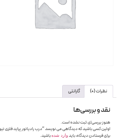
نظرات (0)
گارانتی
نقد و بررسی‌ها
هنوز بررسی‌ای ثبت نشده است.
اولین کسی باشید که دیدگاهی می نویسد “درب رادیاتور پراید فلزی تیو
برای فرستادن دیدگاه، باید
باشید.
وارد شده