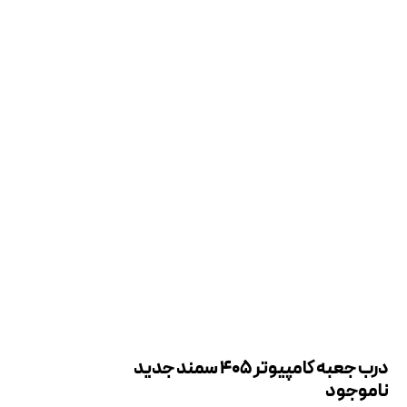
درب جعبه کامپیوتر 405 سمند جدید
ناموجود