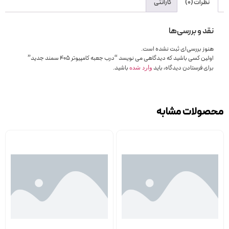
نظرات (0)
گارانتی
نقد و بررسی‌ها
هنوز بررسی‌ای ثبت نشده است.
اولین کسی باشید که دیدگاهی می نویسد “درب جعبه کامپیوتر 405 سمند جدید”
برای فرستادن دیدگاه، باید
باشید.
وارد شده
محصولات مشابه