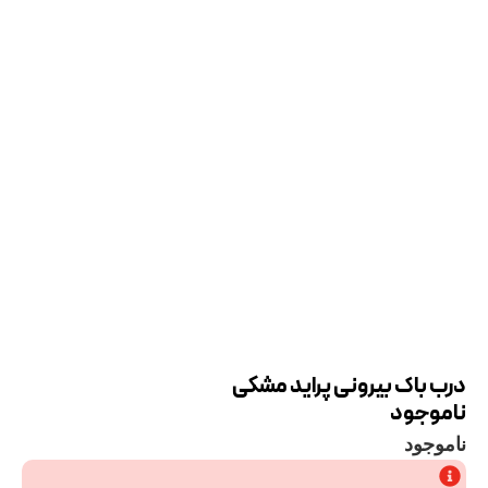
درب باک بیرونی پراید مشکی
ناموجود
ناموجود