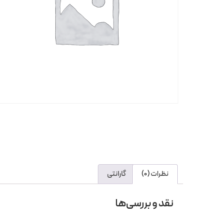
نظرات (0)
گارانتی
نقد و بررسی‌ها