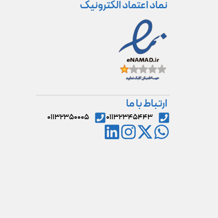
نماد اعتماد الکترونیک
ارتباط با ما
۰۱۱۳۲۳۵۰۰۰۵
۰۱۱۳۲۳۴۵۴۴۳