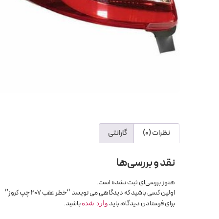
نظرات (0)
گارانتی
نقد و بررسی‌ها
هنوز بررسی‌ای ثبت نشده است.
اولین کسی باشید که دیدگاهی می نویسد “خطر عقب 207 چپ کروز”
برای فرستادن دیدگاه، باید
باشید.
وارد شده