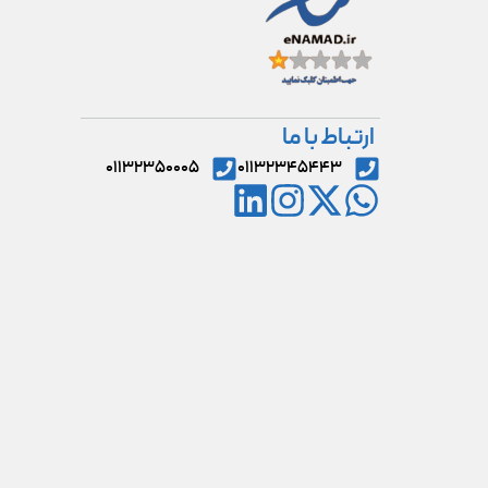
ارتباط با ما
۰۱۱۳۲۳۵۰۰۰۵
۰۱۱۳۲۳۴۵۴۴۳