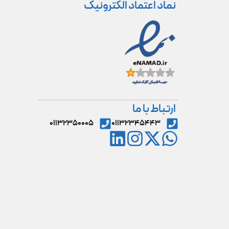
نماد اعتماد الکترونیک
ارتباط با ما
۰۱۱۳۲۳۵۰۰۰۵
۰۱۱۳۲۳۴۵۴۴۳