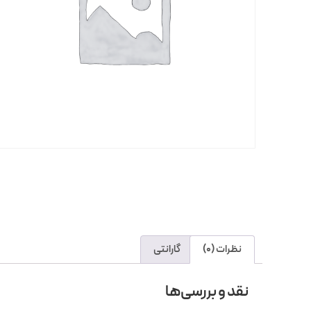
نظرات (0)
گارانتی
نقد و بررسی‌ها