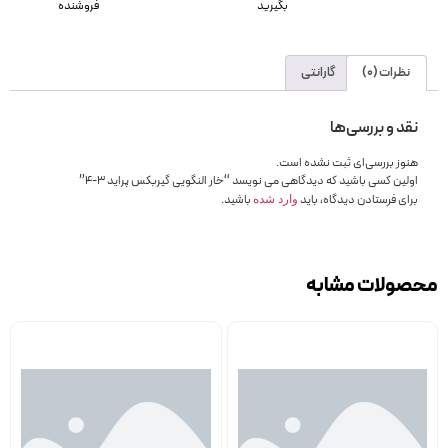
بگیرید
فروشنده
نظرات (0)
گارانتی
نقد و بررسی‌ها
هنوز بررسی‌ای ثبت نشده است.
اولین کسی باشید که دیدگاهی می نویسد “خار النگویی گیربکس پراید 3-4”
برای فرستادن دیدگاه، باید
باشید.
وارد شده
محصولات مشابه