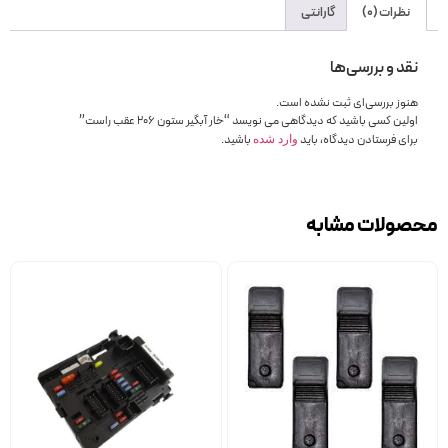
نظرات (0)
گارانتی
نقد و بررسی‌ها
هنوز بررسی‌ای ثبت نشده است.
اولین کسی باشید که دیدگاهی می نویسد “خار آبگیر ستون 206 عقب راست”
برای فرستادن دیدگاه، باید
باشید.
وارد شده
محصولات مشابه