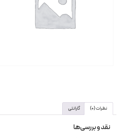
نظرات (0)
گارانتی
نقد و بررسی‌ها