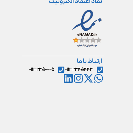
نماد اعتماد الکترونیک
ارتباط با ما
۰۱۱۳۲۳۵۰۰۰۵
۰۱۱۳۲۳۴۵۴۴۳