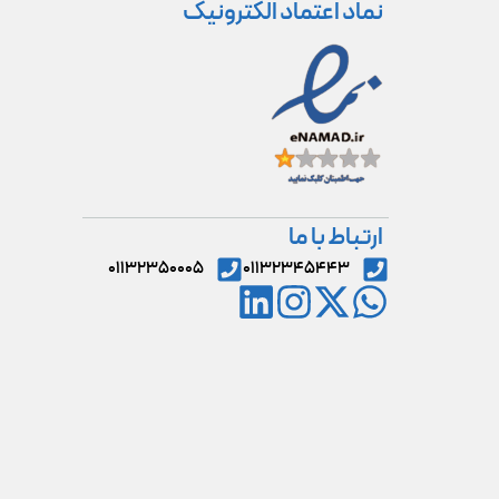
نماد اعتماد الکترونیک
ارتباط با ما
۰۱۱۳۲۳۵۰۰۰۵
۰۱۱۳۲۳۴۵۴۴۳