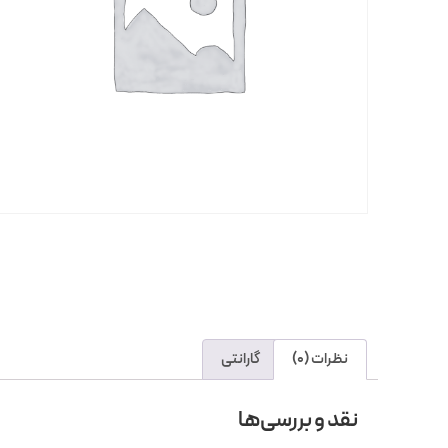
نظرات (0)
گارانتی
نقد و بررسی‌ها