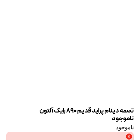
تسمه دینام پراید قدیم 890 رایک آلتون
ناموجود
ناموجود