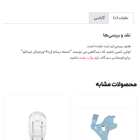
نظرات (0)
گارانتی
نقد و بررسی‌ها
هنوز بررسی‌ای ثبت نشده است.
اولین کسی باشید که دیدگاهی می نویسد “تسمه دینام ال90 اورجینال ایساکو”
برای فرستادن دیدگاه، باید
باشید.
وارد شده
محصولات مشابه