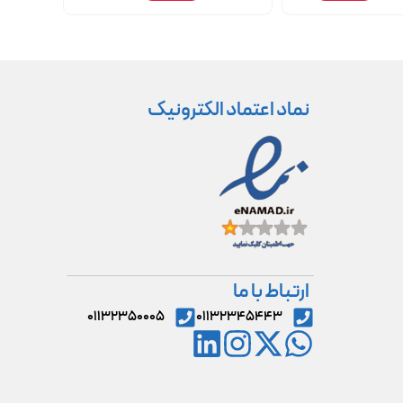
نماد اعتماد الکترونیک
ارتباط با ما
۰۱۱۳۲۳۵۰۰۰۵
۰۱۱۳۲۳۴۵۴۴۳