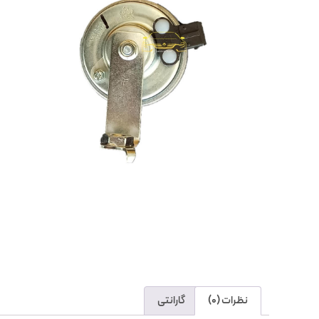
نظرات (0)
گارانتی