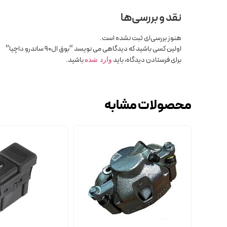
نقد و بررسی‌ها
هنوز بررسی‌ای ثبت نشده است.
اولین کسی باشید که دیدگاهی می نویسد “بوق ال90 ساندرو داچیا”
برای فرستادن دیدگاه، باید
باشید.
وارد شده
محصولات مشابه