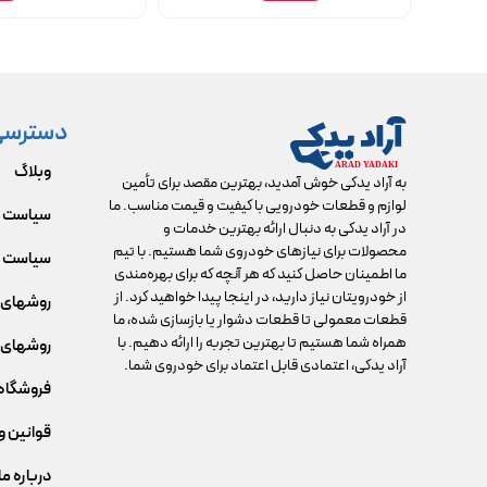
دسترسی
وبلاگ
به آراد یدکی خوش آمدید، بهترین مقصد برای تأمین
لوازم و قطعات خودرویی با کیفیت و قیمت مناسب. ما
سیاست 
در آراد یدکی به دنبال ارائه بهترین خدمات و
محصولات برای نیازهای خودروی شما هستیم. با تیم
سیاست م
ما اطمینان حاصل کنید که هر آنچه که برای بهره‌مندی
از خودرویتان نیاز دارید، در اینجا پیدا خواهید کرد. از
روشهای 
قطعات معمولی تا قطعات دشوار یا بازسازی شده، ما
همراه شما هستیم تا بهترین تجربه را ارائه دهیم. با
روشهای 
آراد یدکی، اعتمادی قابل اعتماد برای خودروی شما.
فروشگاه
قوانین و
درباره ما