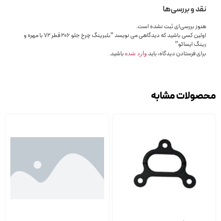
نقد و بررسی‌ها
هنوز بررسی‌ای ثبت نشده است.
اولین کسی باشید که دیدگاهی می نویسد “بلبرینگ چرخ جلو 206 قطر 72 با مهره و
رینگ ایساکو”
برای فرستادن دیدگاه، باید
باشید.
وارد شده
محصولات مشابه