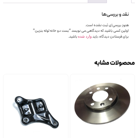
نقد و بررسی‌ها
هنوز بررسی‌ای ثبت نشده است.
اولین کسی باشید که دیدگاهی می نویسد “بست دو خانه لوله بنزین”
برای فرستادن دیدگاه، باید
باشید.
وارد شده
محصولات مشابه