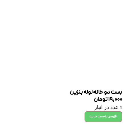
بست دو خانه لوله بنزین
19,000
تومان
1 عدد در انبار
افزودن به سبد خرید