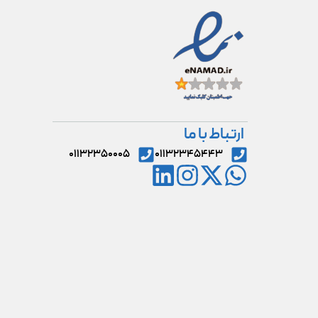
ارتباط با ما
۰۱۱۳۲۳۵۰۰۰۵
۰۱۱۳۲۳۴۵۴۴۳