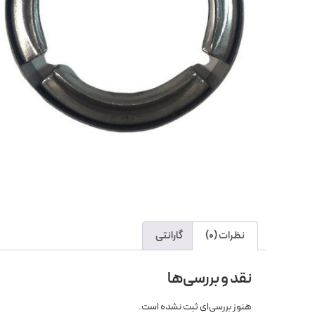
نظرات (0)
گارانتی
نقد و بررسی‌ها
هنوز بررسی‌ای ثبت نشده است.