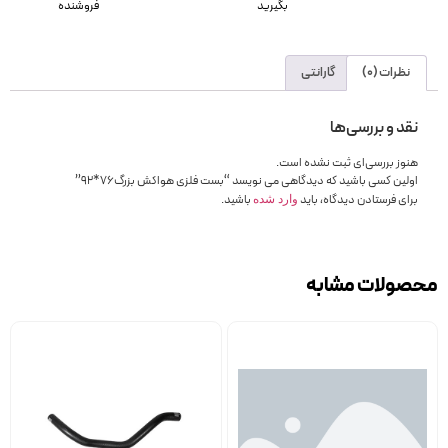
بگیرید
فروشنده
نظرات (0)
گارانتی
نقد و بررسی‌ها
هنوز بررسی‌ای ثبت نشده است.
اولین کسی باشید که دیدگاهی می نویسد “بست فلزی هواکش بزرگ76*92”
برای فرستادن دیدگاه، باید
باشید.
وارد شده
محصولات مشابه