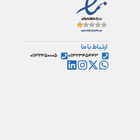
ارتباط با ما
۰۱۱۳۲۳۵۰۰۰۵
۰۱۱۳۲۳۴۵۴۴۳