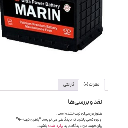
نظرات (0)
گارانتی
نقد و بررسی‌ها
هنوز بررسی‌ای ثبت نشده است.
اولین کسی باشید که دیدگاهی می نویسد “باطری کهنه 90”
برای فرستادن دیدگاه، باید
باشید.
وارد شده