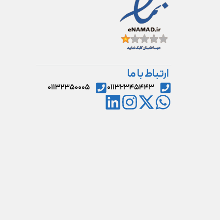
ارتباط با ما
۰۱۱۳۲۳۵۰۰۰۵
۰۱۱۳۲۳۴۵۴۴۳