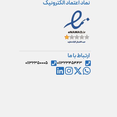
نماد اعتماد الکترونیک
ارتباط با ما
۰۱۱۳۲۳۵۰۰۰۵
۰۱۱۳۲۳۴۵۴۴۳