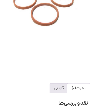
نظرات (0)
گارانتی
نقد و بررسی‌ها