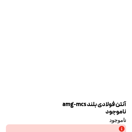
آنتن فولادی بلند amg-mcs
ناموجود
ناموجود