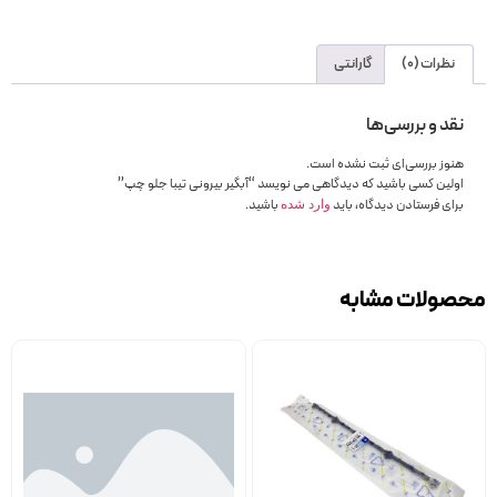
نظرات (0)
گارانتی
نقد و بررسی‌ها
هنوز بررسی‌ای ثبت نشده است.
اولین کسی باشید که دیدگاهی می نویسد “آبگیر بیرونی تیبا جلو چپ”
برای فرستادن دیدگاه، باید
باشید.
وارد شده
محصولات مشابه