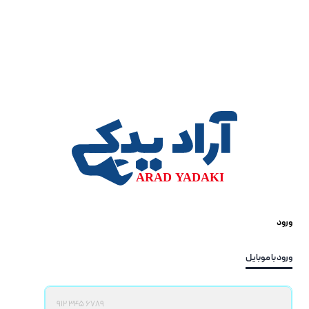
ورود
ورود با موبایل